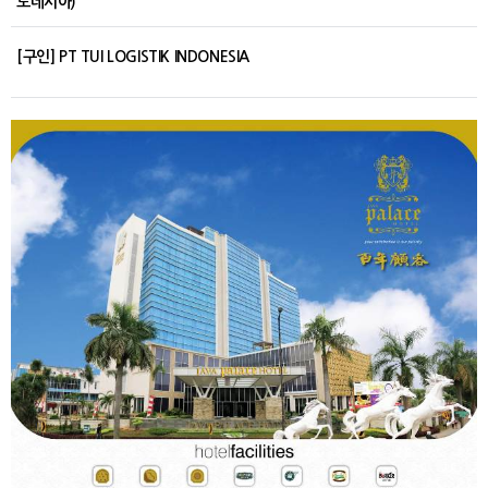
도네시아)
[구인] PT TUI LOGISTIK INDONESIA