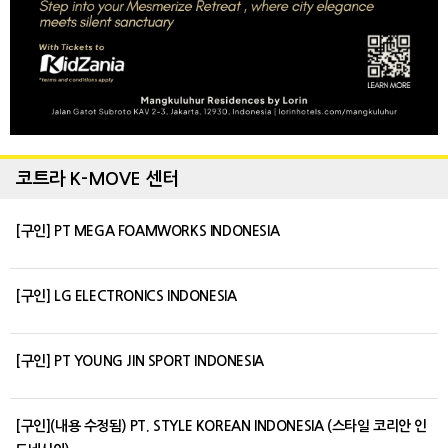
코트라 K-MOVE 센터
[구인] PT MEGA FOAMWORKS INDONESIA
[구인] LG ELECTRONICS INDONESIA
[구인] PT YOUNG JIN SPORT INDONESIA
[구인](내용 수정됨) PT. STYLE KOREAN INDONESIA (스타일 코리안 인