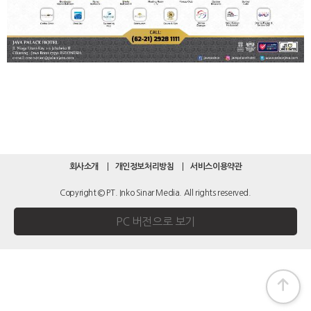
회사소개
개인정보처리방침
서비스이용약관
Copyright © PT. Inko Sinar Media. All rights reserved.
PC 버전으로 보기