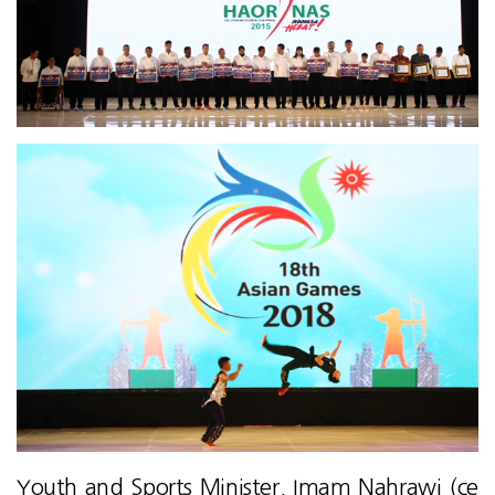
Youth and Sports Minister, Imam Nahrawi (ce