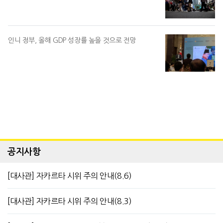
인니 정부, 올해 GDP 성장률 높을 것으로 전망
공지사항
[대사관] 자카르타 시위 주의 안내(8.6)
[대사관] 자카르타 시위 주의 안내(8.3)