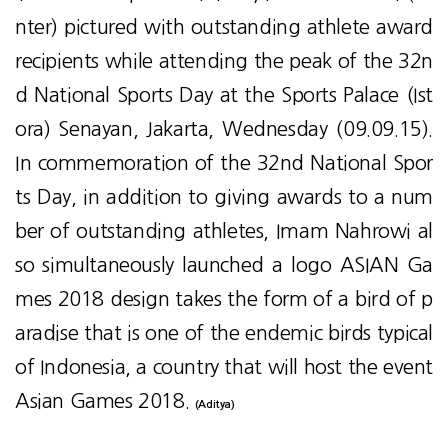
nter) pictured with outstanding athlete award
recipients while attending the peak of the 32n
d National Sports Day at the Sports Palace (Ist
ora) Senayan, Jakarta, Wednesday (09.09.15).
In commemoration of the 32nd National Spor
ts Day, in addition to giving awards to a num
ber of outstanding athletes, Imam Nahrowi al
so simultaneously launched a logo ASIAN Ga
mes 2018 design takes the form of a bird of p
aradise that is one of the endemic birds typical
of Indonesia, a country that will host the event
Asian Games 2018.
(Aditya)