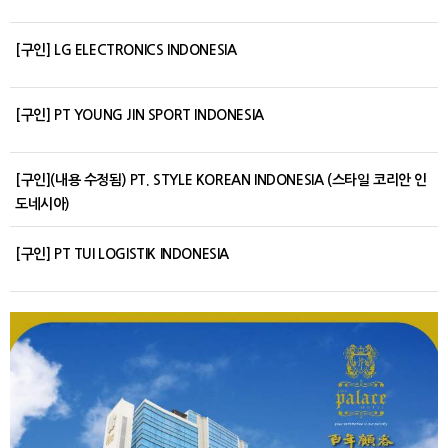
[구인] LG ELECTRONICS INDONESIA
[구인] PT YOUNG JIN SPORT INDONESIA
[구인](내용 수정됨) PT. STYLE KOREAN INDONESIA (스타일 코리안 인
도네시아)
[구인] PT TUI LOGISTIK INDONESIA