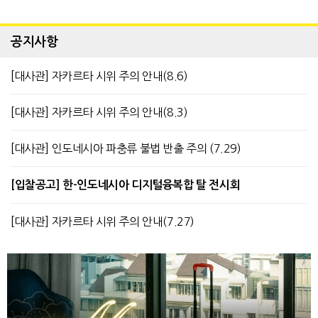
공지사항
[대사관] 자카르타 시위 주의 안내(8.6)
[대사관] 자카르타 시위 주의 안내(8.3)
[대사관] 인도네시아 파충류 불법 반출 주의 (7.29)
[입찰공고] 한-인도네시아 디지털융복합 탈 전시회
[대사관] 자카르타 시위 주의 안내(7.27)