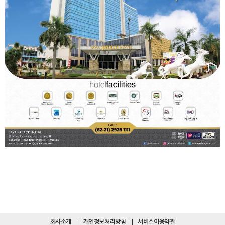
회사소개
개인정보처리방침
서비스이용약관