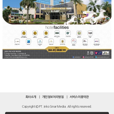
회사소개
개인정보처리방침
서비스이용약관
Copyright © PT. Inko Sinar Media. All rights reserved.