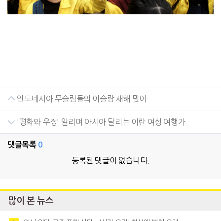
인도네시아 무슬림들의 이슬람 새해 맞이
'평화와 우정' 알리며 아시아 달리는 이란 여성 여행가
댓글목록
0
등록된 댓글이 없습니다.
많이 본 뉴스