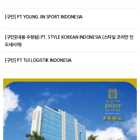
[구인] PT YOUNG JIN SPORT INDONESIA
[구인](내용 수정됨) PT. STYLE KOREAN INDONESIA (스타일 코리안 인
도네시아)
[구인] PT TUI LOGISTIK INDONESIA