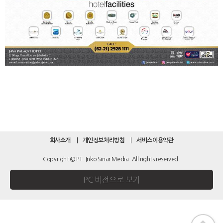
회사소개
개인정보처리방침
서비스이용약관
Copyright © PT. Inko Sinar Media. All rights reserved.
PC 버전으로 보기