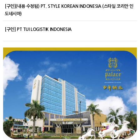
[구인](내용 수정됨) PT. STYLE KOREAN INDONESIA (스타일 코리안 인
도네시아)
[구인] PT TUI LOGISTIK INDONESIA