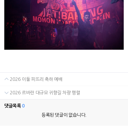
2026 이둘 피뜨리 축하 예배
2026 르바란 대규모 귀향길 차량 행렬
댓글목록
0
등록된 댓글이 없습니다.