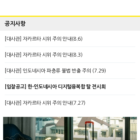
공지사항
[대사관] 자카르타 시위 주의 안내(8.6)
[대사관] 자카르타 시위 주의 안내(8.3)
[대사관] 인도네시아 파충류 불법 반출 주의 (7.29)
[입찰공고] 한-인도네시아 디지털융복합 탈 전시회
[대사관] 자카르타 시위 주의 안내(7.27)