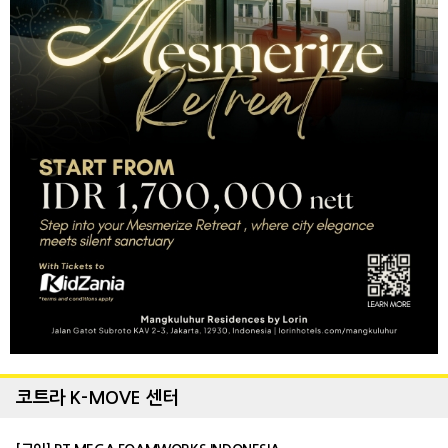
코트라 K-MOVE 센터