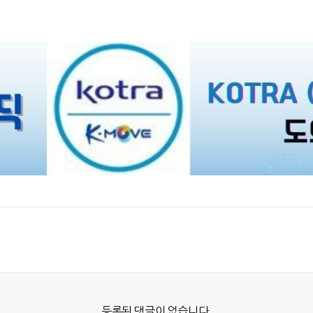
등록된 댓글이 없습니다.