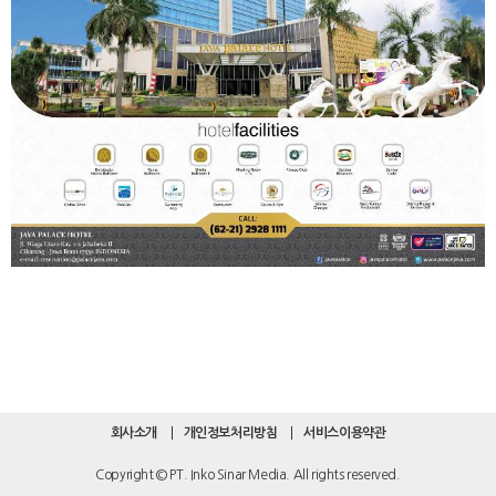
회사소개
개인정보처리방침
서비스이용약관
Copyright © PT. Inko Sinar Media. All rights reserved.