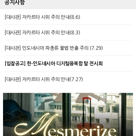
공지사항
[대사관] 자카르타 시위 주의 안내(8.6)
[대사관] 자카르타 시위 주의 안내(8.3)
[대사관] 인도네시아 파충류 불법 반출 주의 (7.29)
[입찰공고] 한-인도네시아 디지털융복합 탈 전시회
[대사관] 자카르타 시위 주의 안내(7.27)