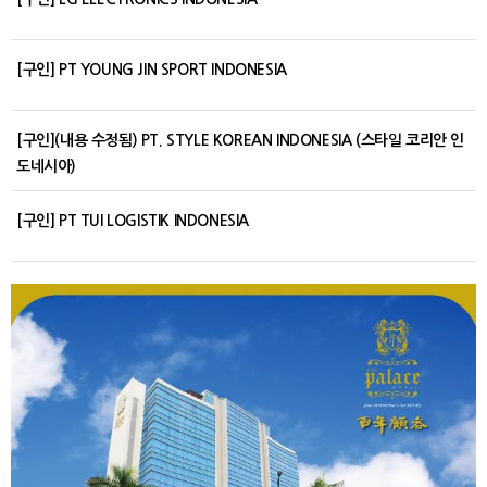
[구인] PT YOUNG JIN SPORT INDONESIA
[구인](내용 수정됨) PT. STYLE KOREAN INDONESIA (스타일 코리안 인
도네시아)
[구인] PT TUI LOGISTIK INDONESIA