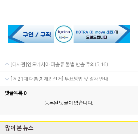
[대사관]인도네시아 파충류 불법 반출 주의(5.16)
[ 제21대 대통령 재외선거] 투표방법 및 절차 안내
댓글목록
0
등록된 댓글이 없습니다.
많이 본 뉴스