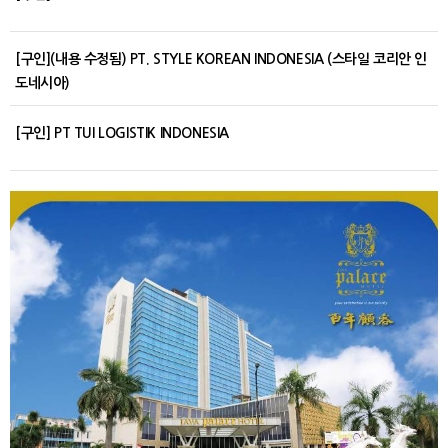
[구인](내용 수정됨) PT. STYLE KOREAN INDONESIA (스타일 코리안 인
도네시아)
[구인] PT TUI LOGISTIK INDONESIA