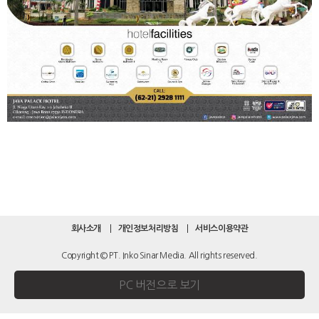
회사소개
개인정보처리방침
서비스이용약관
Copyright © PT. Inko Sinar Media. All rights reserved.
PC 버전으로 보기