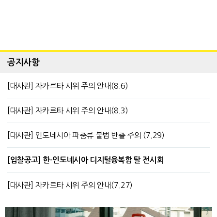
공지사항
[대사관] 자카르타 시위 주의 안내(8.6)
[대사관] 자카르타 시위 주의 안내(8.3)
[대사관] 인도네시아 파충류 불법 반출 주의 (7.29)
[입찰공고] 한-인도네시아 디지털융복합 탈 전시회
[대사관] 자카르타 시위 주의 안내(7.27)