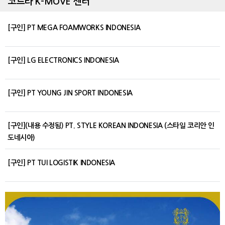
코트라 K-MOVE 센터
[구인] PT MEGA FOAMWORKS INDONESIA
[구인] LG ELECTRONICS INDONESIA
[구인] PT YOUNG JIN SPORT INDONESIA
[구인](내용 수정됨) PT. STYLE KOREAN INDONESIA (스타일 코리안 인
도네시아)
[구인] PT TUI LOGISTIK INDONESIA