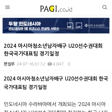
2024 아시아청소년남자배구 U20선수권대회
한국국가대표팀 경기일정
24-07-16 01:12
4,047
0
편집부
본문
2024 아시아청소년남자배구 U20선수권대회 한국
국가대표팀 경기일정
인도네시아 수라바야에서 개최되는 ‘2024 아시아