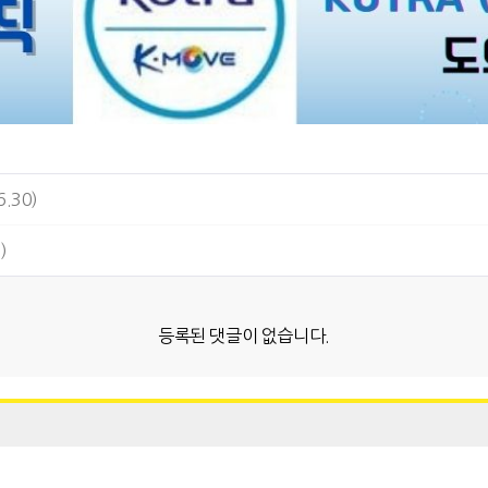
.30)
)
등록된 댓글이 없습니다.