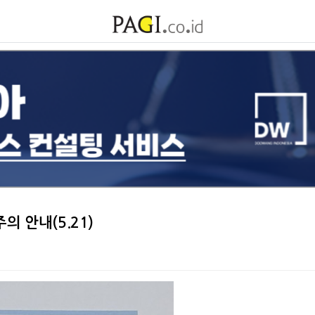
의 안내(5.21)