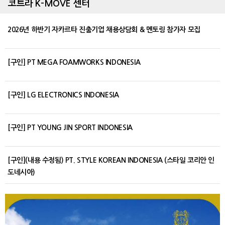
코트라 K-MOVE 센터
2026년 하반기 자카르타 진출기업 채용상담회 & 멘토링 참가자 모집
[구인] PT MEGA FOAMWORKS INDONESIA
[구인] LG ELECTRONICS INDONESIA
[구인] PT YOUNG JIN SPORT INDONESIA
[구인](내용 수정됨) PT. STYLE KOREAN INDONESIA (스타일 코리안 인
도네시아)