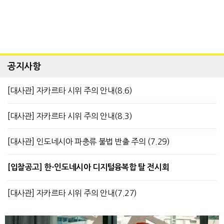
공지사항
[대사관] 자카르타 시위 주의 안내(8.6)
[대사관] 자카르타 시위 주의 안내(8.3)
[대사관] 인도네시아 파충류 불법 반출 주의 (7.29)
[입찰공고] 한-인도네시아 디지털융복합 탈 전시회
[대사관] 자카르타 시위 주의 안내(7.27)