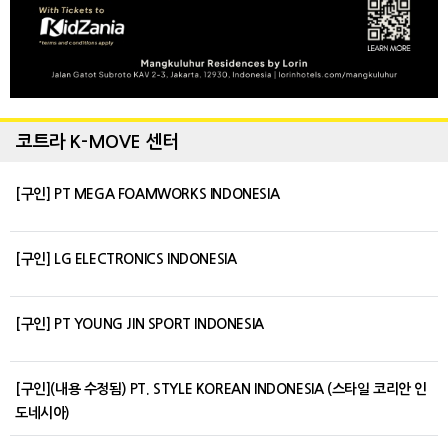
코트라 K-MOVE 센터
[구인] PT MEGA FOAMWORKS INDONESIA
[구인] LG ELECTRONICS INDONESIA
[구인] PT YOUNG JIN SPORT INDONESIA
[구인](내용 수정됨) PT. STYLE KOREAN INDONESIA (스타일 코리안 인
도네시아)