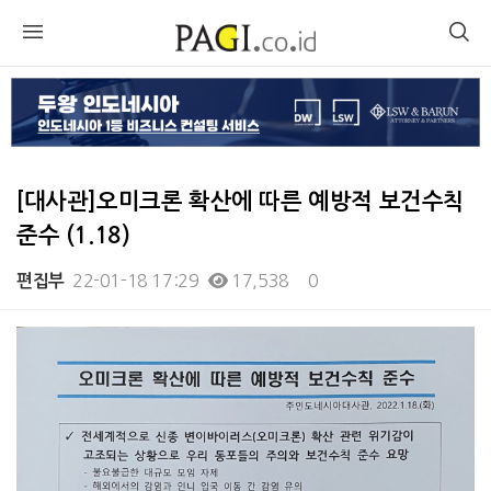
[대사관]오미크론 확산에 따른 예방적 보건수칙
준수 (1.18)
22-01-18 17:29
17,538
0
편집부
본문