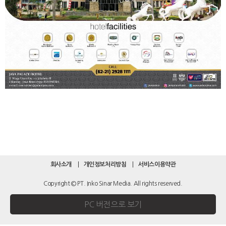
회사소개
개인정보처리방침
서비스이용약관
Copyright © PT. Inko Sinar Media. All rights reserved.
PC 버전으로 보기