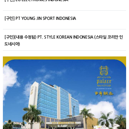
[구인] PT YOUNG JIN SPORT INDONESIA
[구인](내용 수정됨) PT. STYLE KOREAN INDONESIA (스타일 코리안 인
도네시아)