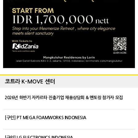
코트라 K-MOVE 센터
2026년 하반기 자카르타 진출기업 채용상담회 & 멘토링 참가자 모집
[구인] PT MEGA FOAMWORKS INDONESIA
[구인] LG ELECTRONICS INDONESIA