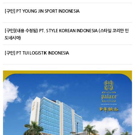
[구인] PT YOUNG JIN SPORT INDONESIA
[구인](내용 수정됨) PT. STYLE KOREAN INDONESIA (스타일 코리안 인
도네시아)
[구인] PT TUI LOGISTIK INDONESIA