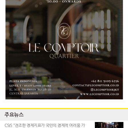
주요뉴스
CSIS "견조한 경제지표가 국민의 경제적 어려움 가