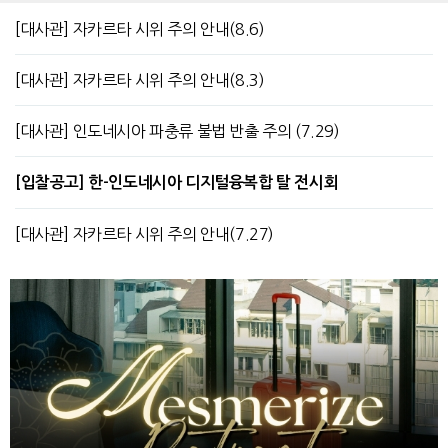
[대사관] 자카르타 시위 주의 안내(8.6)
[대사관] 자카르타 시위 주의 안내(8.3)
[대사관] 인도네시아 파충류 불법 반출 주의 (7.29)
[입찰공고] 한-인도네시아 디지털융복합 탈 전시회
[대사관] 자카르타 시위 주의 안내(7.27)