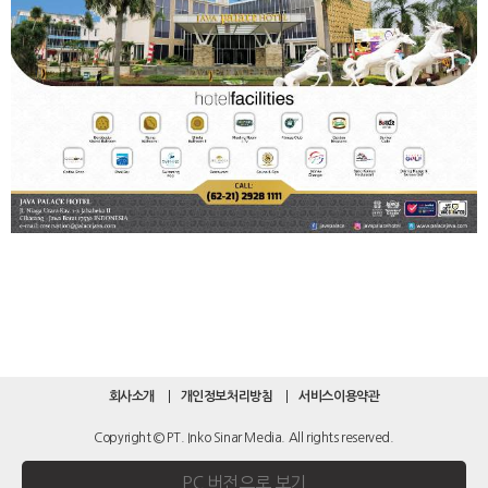
회사소개
개인정보처리방침
서비스이용약관
Copyright © PT. Inko Sinar Media. All rights reserved.
PC 버전으로 보기