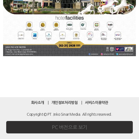
회사소개
개인정보처리방침
서비스이용약관
Copyright © PT. Inko Sinar Media. All rights reserved.
PC 버전으로 보기