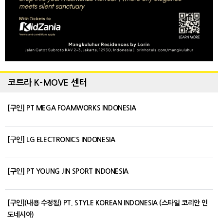
코트라 K-MOVE 센터
[구인] PT MEGA FOAMWORKS INDONESIA
[구인] LG ELECTRONICS INDONESIA
[구인] PT YOUNG JIN SPORT INDONESIA
[구인](내용 수정됨) PT. STYLE KOREAN INDONESIA (스타일 코리안 인
도네시아)