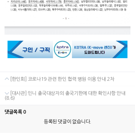
[한인회] 코로나19 관련 한인 협력 병원 이용 안내 2차
[대사관] 인니 출국대상자의 출국기한에 대한 확인사항 안내
(8.6)
댓글목록
0
등록된 댓글이 없습니다.