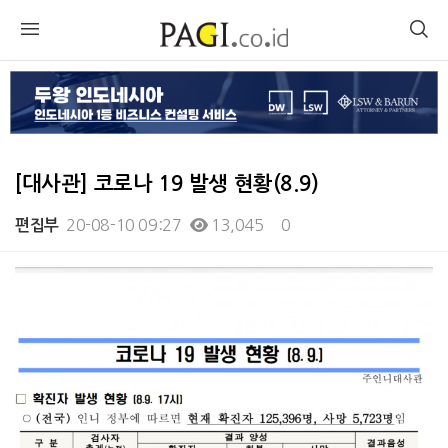
[대사관] 코로나 19 발생 현황(8.9)
20-08-10 09:27
13,045
0
편집부
본문