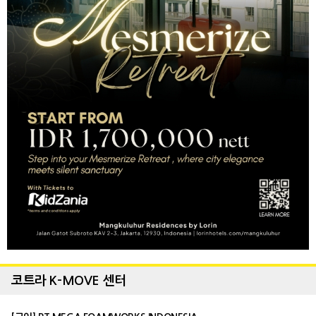
코트라 K-MOVE 센터