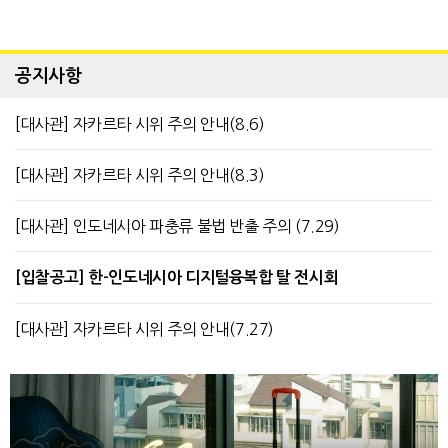
공지사항
[대사관] 자카르타 시위 주의 안내(8.6)
[대사관] 자카르타 시위 주의 안내(8.3)
[대사관] 인도네시아 파충류 불법 반출 주의 (7.29)
[입찰공고] 한-인도네시아 디지털융복합 탈 전시회
[대사관] 자카르타 시위 주의 안내(7.27)