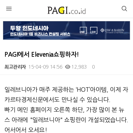
PAGI에서 Elevenia쇼핑하자!
15-04-09 14:56
12,983
0
최고관리자
본문
일레브니아가 매주 제공하는 ‘HOT’아이템, 이제 자
카르타경제신문에서도 만나실 수 있습니다.
빠기 메인 홈페이지 오른쪽 하단, 가장 많이 본 뉴
스 아래에 "일레브니아" 쇼핑란이 개설되었습니다.
어서어서 오세요!