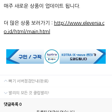
매주 새로운 상품이 업데이트 됩니다.
더 많은 상품 보러가기 :
http://www.elevenia.c
o.id/html/main.html
빠기 서버점검안내(완료)
발리의 모든 것 클럽발리!
댓글목록
0