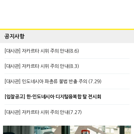
공지사항
[대사관] 자카르타 시위 주의 안내(8.6)
[대사관] 자카르타 시위 주의 안내(8.3)
[대사관] 인도네시아 파충류 불법 반출 주의 (7.29)
[입찰공고] 한-인도네시아 디지털융복합 탈 전시회
[대사관] 자카르타 시위 주의 안내(7.27)