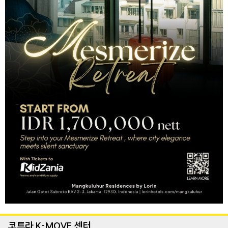
코트라 K-MOVE 센터