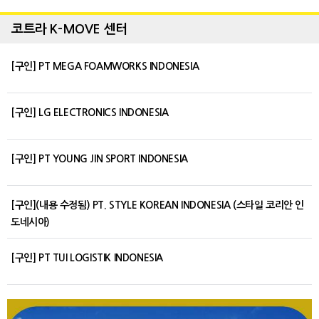
코트라 K-MOVE 센터
[구인] PT MEGA FOAMWORKS INDONESIA
[구인] LG ELECTRONICS INDONESIA
[구인] PT YOUNG JIN SPORT INDONESIA
[구인](내용 수정됨) PT. STYLE KOREAN INDONESIA (스타일 코리안 인
도네시아)
[구인] PT TUI LOGISTIK INDONESIA