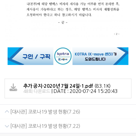
(83.1K)
추가 공지-2020년 7월 24일-1.pdf
|
DATE : 2020-07-24 15:20:43
48회 다운로드
[대사관] 코로나19 발생 현황(7.26)
[대사관] 코로나19 발생 현황(7.22)