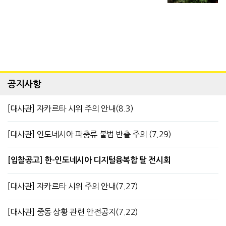
공지사항
[대사관] 자카르타 시위 주의 안내(8.3)
[대사관] 인도네시아 파충류 불법 반출 주의 (7.29)
[입찰공고] 한-인도네시아 디지털융복합 탈 전시회
[대사관] 자카르타 시위 주의 안내(7.27)
[대사관] 중동 상황 관련 안전공지(7.22)