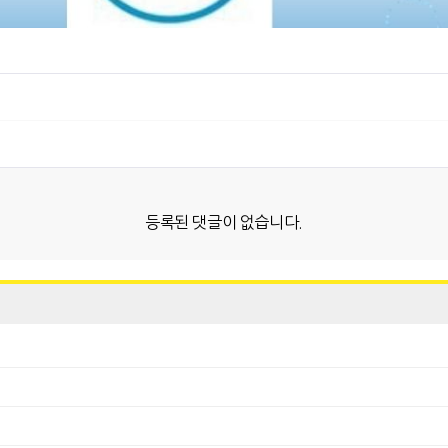
등록된 댓글이 없습니다.