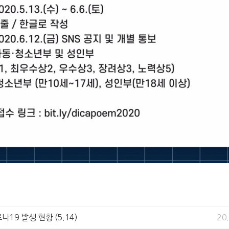
나19 발생 현황 (5.14)
20