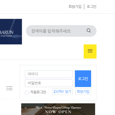
회원가입
로그인
ID/PW 찾기
회원가입
자동로그인