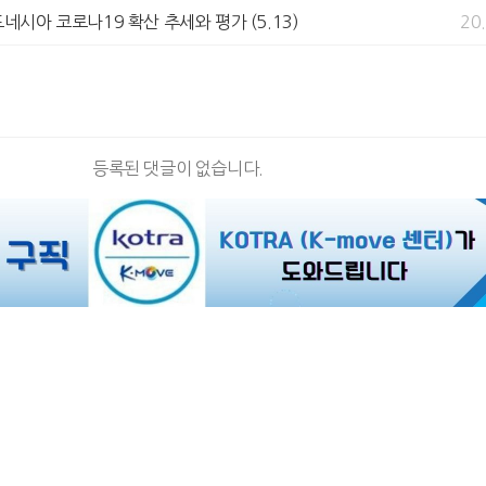
도네시아 코로나19 확산 추세와 평가 (5.13)
20
등록된 댓글이 없습니다.