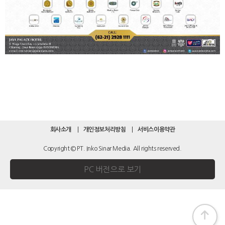
회사소개
개인정보처리방침
서비스이용약관
Copyright © PT. Inko Sinar Media. All rights reserved.
PC 버전으로 보기