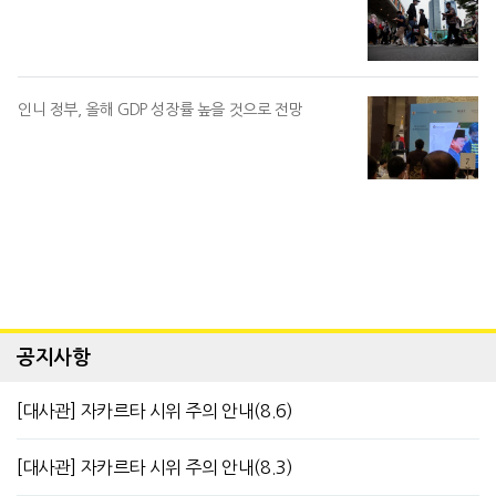
인니 정부, 올해 GDP 성장률 높을 것으로 전망
공지사항
[대사관] 자카르타 시위 주의 안내(8.6)
[대사관] 자카르타 시위 주의 안내(8.3)