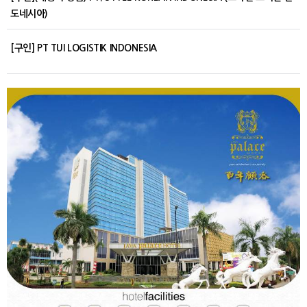
도네시아)
[구인] PT TUI LOGISTIK INDONESIA