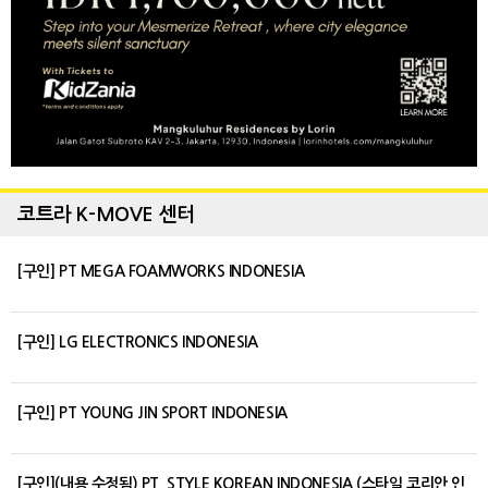
코트라 K-MOVE 센터
[구인] PT MEGA FOAMWORKS INDONESIA
[구인] LG ELECTRONICS INDONESIA
[구인] PT YOUNG JIN SPORT INDONESIA
[구인](내용 수정됨) PT. STYLE KOREAN INDONESIA (스타일 코리안 인