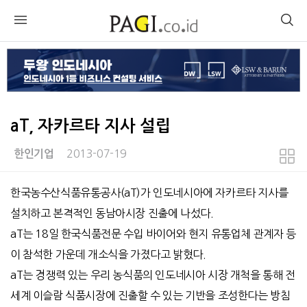
aT, 자카르타 지사 설립
2013-07-19
한인기업
본문
한국농수산식품유통공사(aT)가 인도네시아에 자카르타 지사를
설치하고 본격적인 동남아시장 진출에 나섰다.
aT는 18일 한국식품전문 수입 바이어와 현지 유통업체 관계자 등
이 참석한 가운데 개소식을 가졌다고 밝혔다.
aT는 경쟁력 있는 우리 농식품의 인도네시아 시장 개척을 통해 전
세계 이슬람 식품시장에 진출할 수 있는 기반을 조성한다는 방침