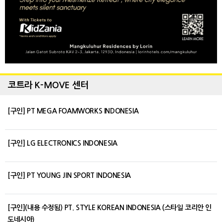
코트라 K-MOVE 센터
[구인] PT MEGA FOAMWORKS INDONESIA
[구인] LG ELECTRONICS INDONESIA
[구인] PT YOUNG JIN SPORT INDONESIA
[구인](내용 수정됨) PT. STYLE KOREAN INDONESIA (스타일 코리안 인
도네시아)