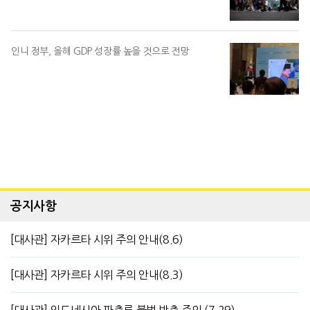
인니 정부, 올해 GDP 성장률 높을 것으로 전망
공지사항
[대사관] 자카르타 시위 주의 안내(8.6)
[대사관] 자카르타 시위 주의 안내(8.3)