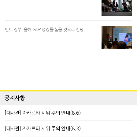
인니 정부, 올해 GDP 성장률 높을 것으로 전망
공지사항
[대사관] 자카르타 시위 주의 안내(8.6)
[대사관] 자카르타 시위 주의 안내(8.3)