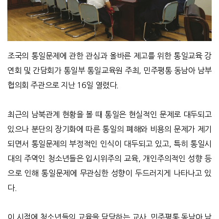
조국의 통일문제에 관한 관심과 올바른 제고를 위한 통일교육 강
연회 및 간담회가 통일부 통일교육원 주최, 민주평통 동남아 남부
협의회 주관으로 지난 16일 열렸다.
최근의 남북관계 현황을 볼 때 통일은 현실적인 문제로 대두되고
있으나 분단의 장기화에 따른 통일의 폐해와 비용의 문제가 제기
되면서 통일문제의 부정적인 인식이 대두되고 있고, 특히 통일시
대의 주역인 청소년들은 입시위주의 교육, 개인주의적인 성향 등
으로 인해 통일문제에 무관심한 성향이 두드러지게 나타나고 있
다.
이 시점에 청소년들의 교육을 담당하는 교사, 민주평통 동남아 남