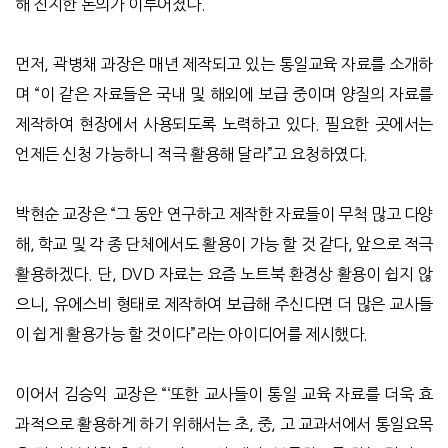
해 진지한 논의가 이루어졌다.
먼저, 곽병채 과장은 매년 제작되고 있는 통일교육 자료를 소개하
며 “이 같은 자료들은 국내 및 해외에 보급 중이며 양질의 자료를
제작하여 현장에서 사용되도록 노력하고 있다. 필요한 곳에서는
언제든 신청 가능하니 적극 활용해 달라”고 요청하였다.
박현순 교장은 “그 동안 연구하고 제작한 자료들이 무척 많고 다양
해, 학교 및 각 종 단체에서도 활용이 가능 할 것 같다, 앞으로 적극
활용하겠다. 단, DVD 자료는 요즘 노트북 환경상 활용이 쉽지 않
으니, 유에스비 형태로 제작하여 보급해 주신다면 더 많은 교사들
이 쉽게 활용가능 할 것이다”라는 아이디어를 제시했다.
이어서 김승익 교장은 “‘또한 교사들이 통일 교육 자료를 더욱 효
과적으로 활용하게 하기 위해서는 초, 중, 고 교과서에서 통일요목