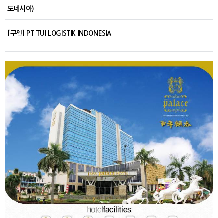
도네시아)
[구인] PT TUI LOGISTIK INDONESIA