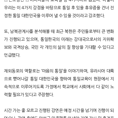
우리는 이 4가지 강점을 바탕으로 통일 후 있을 휴유증을 건너 진
정한 통일 대한민국을 이루어 낼 수 있을 것이라고 강조했다.
또, 남북관계사를 분석해볼 때 최근 북한은 주민들로부터 큰 변화
가 진행되고 있으며, 통일한국의 미래는 강대국으로서의 지위확
보와 국격상승, 국민 각 개인의 삶의 질 향상을 기대할 수 있다고
언급했다.
재외동포의 역할로는 ‘마음의 통일’을 이야기하며, 유라시아 대륙
으로 뻗어나갈 통일 대한민국을 향하여 통일교육이 현장에서 지
속적으로 이루어지도록 가정에서 학교에서 사회에서 다 같이 노
력할 필요가 있다고 주장했다.
시간 가는 줄 모르고 진행된 강연은 예정 시간을 넘기며 진행이 되