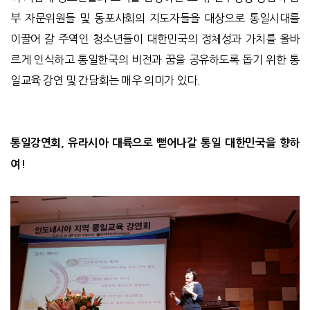
부 자문위원들 및 동포사회의 지도자들을 대상으로 통일시대를
이끌어 갈 주역인 청소년들이 대한민국의 정체성과 가치를 올바
르게 인식하고 통일한국의 비전과 꿈을 공유하도록 돕기 위한 통
일교육 강연 및 간담회는 매우 의미가 있다.
통일강연회, 유라시아 대륙으로 뻗어나갈 통일 대한민국을 향하
여!