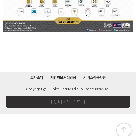
회사소개
개인정보처리방침
서비스이용약관
Copyright © PT. Inko Sinar Media. All rights reserved.
PC 버전으로 보기