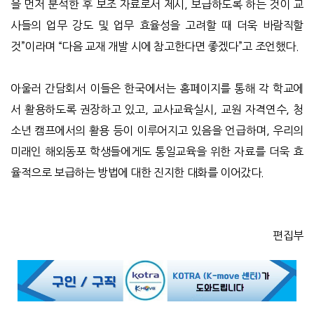
을 먼저 분석한 후 보조 자료로서 제시, 보급하도록 하는 것이 교
사들의 업무 강도 및 업무 효율성을 고려할 때 더욱 바람직할
것”이라며 “다음 교재 개발 시에 참고한다면 좋겠다”고 조언했다.
아울러 간담회서 이들은 한국에서는 홈페이지를 통해 각 학교에
서 활용하도록 권장하고 있고, 교사교육실시, 교원 자격연수, 청
소년 캠프에서의 활용 등이 이루어지고 있음을 언급하며, 우리의
미래인 해외동포 학생들에게도 통일교육을 위한 자료를 더욱 효
율적으로 보급하는 방법에 대한 진지한 대화를 이어갔다.
편집부