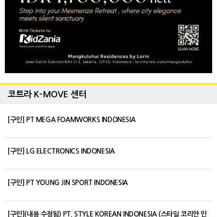
코트라 K-MOVE 센터
[구인] PT MEGA FOAMWORKS INDONESIA
[구인] LG ELECTRONICS INDONESIA
[구인] PT YOUNG JIN SPORT INDONESIA
[구인](내용 수정됨) PT. STYLE KOREAN INDONESIA (스타일 코리안 인