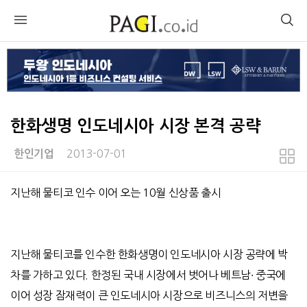
한화생명 인도네시아 시장 본격 공략
2013-07-01
한인기업
본문
지난해 물티코 인수 이어 오는 10월 신상품 출시
지난해 물티코를 인수한 한화생명이 인도네시아 시장 공략에 박
차를 가하고 있다. 한정된 국내 시장에서 벗어나 베트남∙ 중국에
이어 성장 잠재력이 큰 인도네시아 시장으로 비즈니스의 저변을