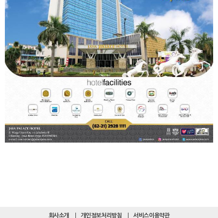
회사소개
개인정보처리방침
서비스이용약관