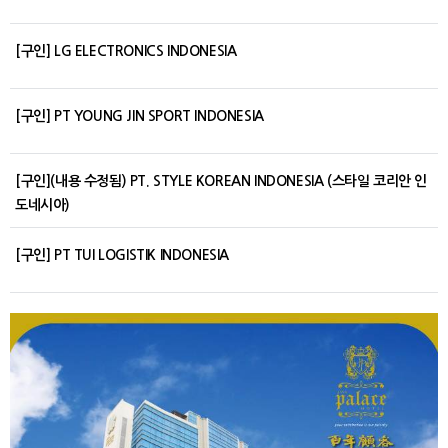
[구인] LG ELECTRONICS INDONESIA
[구인] PT YOUNG JIN SPORT INDONESIA
[구인](내용 수정됨) PT. STYLE KOREAN INDONESIA (스타일 코리안 인
도네시아)
[구인] PT TUI LOGISTIK INDONESIA