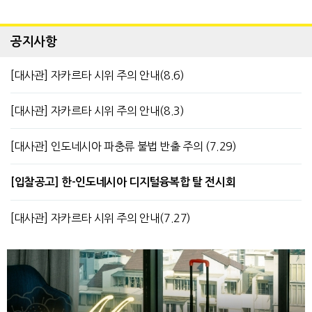
공지사항
[대사관] 자카르타 시위 주의 안내(8.6)
[대사관] 자카르타 시위 주의 안내(8.3)
[대사관] 인도네시아 파충류 불법 반출 주의 (7.29)
[입찰공고] 한-인도네시아 디지털융복합 탈 전시회
[대사관] 자카르타 시위 주의 안내(7.27)