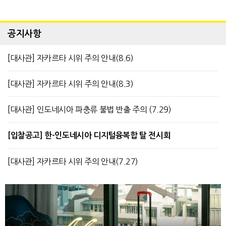
공지사항
[대사관] 자카르타 시위 주의 안내(8.6)
[대사관] 자카르타 시위 주의 안내(8.3)
[대사관] 인도네시아 파충류 불법 반출 주의 (7.29)
[입찰공고] 한-인도네시아 디지털융복합 탈 전시회
[대사관] 자카르타 시위 주의 안내(7.27)