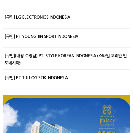
[구인] LG ELECTRONICS INDONESIA
[구인] PT YOUNG JIN SPORT INDONESIA
[구인](내용 수정됨) PT. STYLE KOREAN INDONESIA (스타일 코리안 인
도네시아)
[구인] PT TUI LOGISTIK INDONESIA