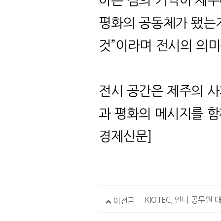
아픈 섬의 기억이 제주
평화의 공동체가 됐는
것
”
이라며 전시의 의
전시 공간은 제주의 
과 평화의 메시지를 
경제신문
]
이전글