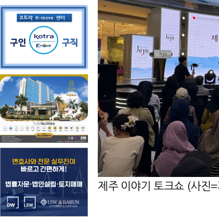
제주 이야기 토크쇼 (사진