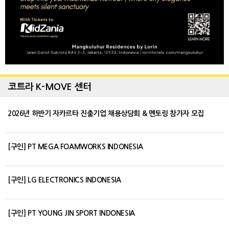
코트라 K-MOVE 센터
2026년 하반기 자카르타 진출기업 채용상담회 & 멘토링 참가자 모집
[구인] PT MEGA FOAMWORKS INDONESIA
[구인] LG ELECTRONICS INDONESIA
[구인] PT YOUNG JIN SPORT INDONESIA