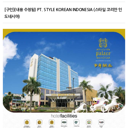
[구인](내용 수정됨) PT. STYLE KOREAN INDONESIA (스타일 코리안 인
도네시아)