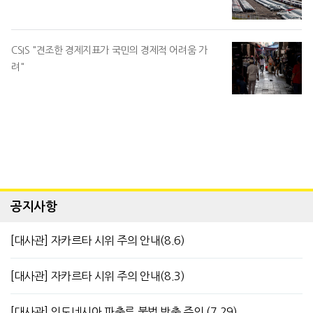
CSIS "견조한 경제지표가 국민의 경제적 어려움 가
려"
공지사항
[대사관] 자카르타 시위 주의 안내(8.6)
[대사관] 자카르타 시위 주의 안내(8.3)
[대사관] 인도네시아 파충류 불법 반출 주의 (7.29)