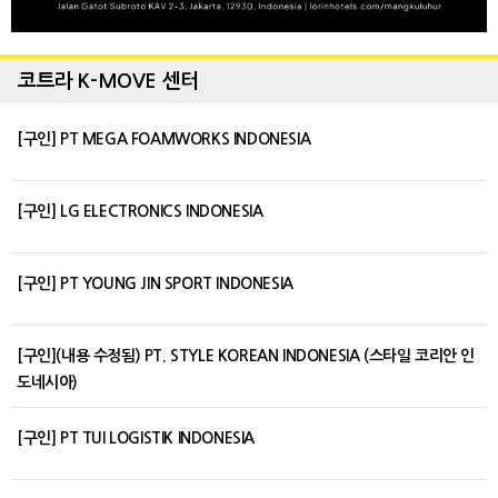
코트라 K-MOVE 센터
[구인] PT MEGA FOAMWORKS INDONESIA
[구인] LG ELECTRONICS INDONESIA
[구인] PT YOUNG JIN SPORT INDONESIA
[구인](내용 수정됨) PT. STYLE KOREAN INDONESIA (스타일 코리안 인
도네시아)
[구인] PT TUI LOGISTIK INDONESIA