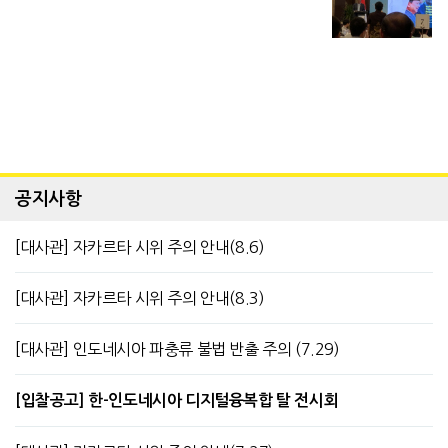
공지사항
[대사관] 자카르타 시위 주의 안내(8.6)
[대사관] 자카르타 시위 주의 안내(8.3)
[대사관] 인도네시아 파충류 불법 반출 주의 (7.29)
[입찰공고] 한-인도네시아 디지털융복합 탈 전시회