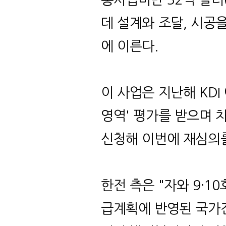
데 설계와 조달, 시공
에 이른다.
이 사업은 지난해 KD
영역' 평가를 받으며 
신청해 이번에 재심의
한전 측은 "자와 9·
급계획에 반영된 국가