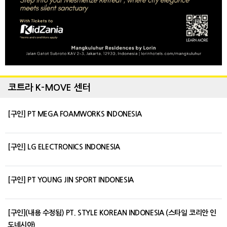
코트라 K-MOVE 센터
[구인] PT MEGA FOAMWORKS INDONESIA
[구인] LG ELECTRONICS INDONESIA
[구인] PT YOUNG JIN SPORT INDONESIA
[구인](내용 수정됨) PT. STYLE KOREAN INDONESIA (스타일 코리안 인
도네시아)