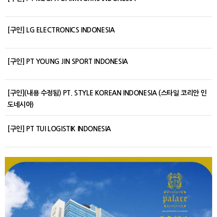
[구인] LG ELECTRONICS INDONESIA
[구인] PT YOUNG JIN SPORT INDONESIA
[구인](내용 수정됨) PT. STYLE KOREAN INDONESIA (스타일 코리안 인
도네시아)
[구인] PT TUI LOGISTIK INDONESIA