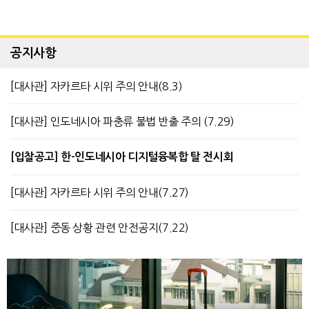
공지사항
[대사관] 자카르타 시위 주의 안내(8.3)
[대사관] 인도네시아 파충류 불법 반출 주의 (7.29)
[입찰공고] 한-인도네시아 디지털융복합 탈 전시회
[대사관] 자카르타 시위 주의 안내(7.27)
[대사관] 중동 상황 관련 안전공지(7.22)