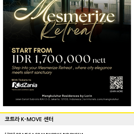
코트라 K-MOVE 센터