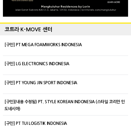
코트라 K-MOVE 센터
[구인] PT MEGA FOAMWORKS INDONESIA
[구인] LG ELECTRONICS INDONESIA
[구인] PT YOUNG JIN SPORT INDONESIA
[구인](내용 수정됨) PT. STYLE KOREAN INDONESIA (스타일 코리안 인
도네시아)
[구인] PT TUI LOGISTIK INDONESIA