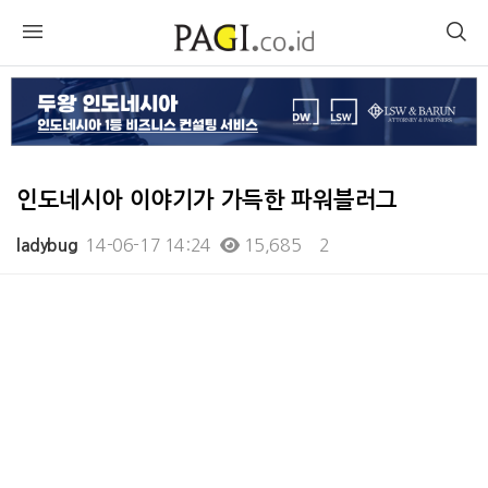
인도네시아 이야기가 가득한 파워블러그
14-06-17 14:24
15,685
2
ladybug
본문