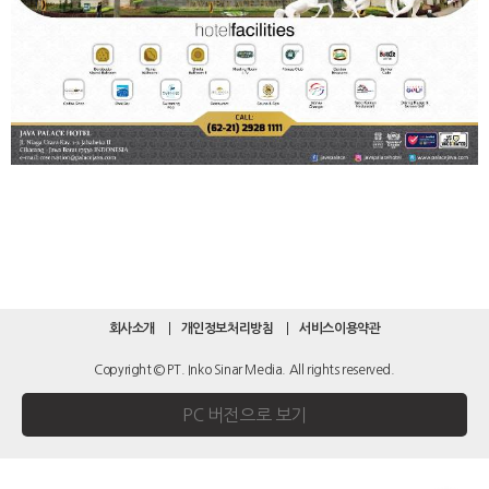
회사소개
개인정보처리방침
서비스이용약관
Copyright © PT. Inko Sinar Media. All rights reserved.
PC 버전으로 보기