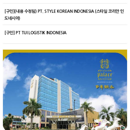
[구인](내용 수정됨) PT. STYLE KOREAN INDONESIA (스타일 코리안 인
도네시아)
[구인] PT TUI LOGISTIK INDONESIA