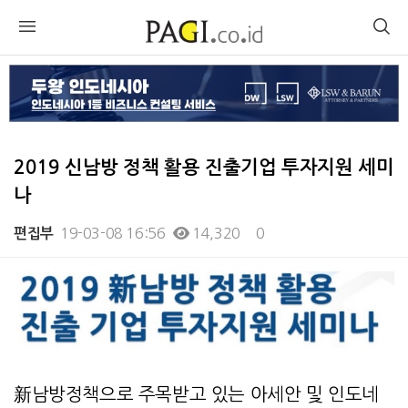
2019 신남방 정책 활용 진출기업 투자지원 세미
나
19-03-08 16:56
14,320
0
편집부
본문
新남방정책으로 주목받고 있는 아세안 및 인도네