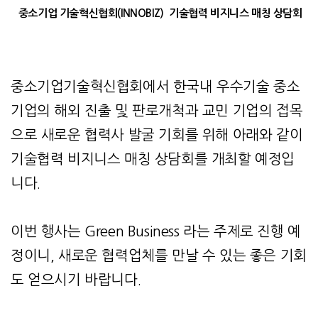
중소기업 기술혁신협회(INNOBIZ) 기술협력 비지니스 매칭 상담회
중소기업기술혁신협회에서 한국내 우수기술 중소
기업의 해외 진출 및 판로개척과 교민 기업의 접목
으로 새로운 협력사 발굴 기회를 위해 아래와 같이
기술협력 비지니스 매칭 상담회를 개최할 예정입
니다.
이번 행사는 Green Business 라는 주제로 진행 예
정이니, 새로운 협력업체를 만날 수 있는 좋은 기회
도 얻으시기 바랍니다.