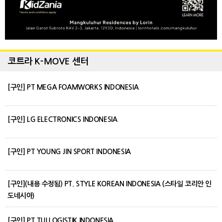
코트라 K-MOVE 센터
[구인] PT MEGA FOAMWORKS INDONESIA
[구인] LG ELECTRONICS INDONESIA
[구인] PT YOUNG JIN SPORT INDONESIA
[구인](내용 수정됨) PT. STYLE KOREAN INDONESIA (스타일 코리안 인
도네시아)
[구인] PT TUI LOGISTIK INDONESIA