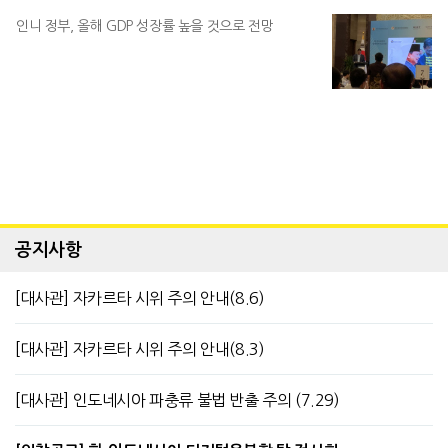
인니 정부, 올해 GDP 성장률 높을 것으로 전망
공지사항
[대사관] 자카르타 시위 주의 안내(8.6)
[대사관] 자카르타 시위 주의 안내(8.3)
[대사관] 인도네시아 파충류 불법 반출 주의 (7.29)