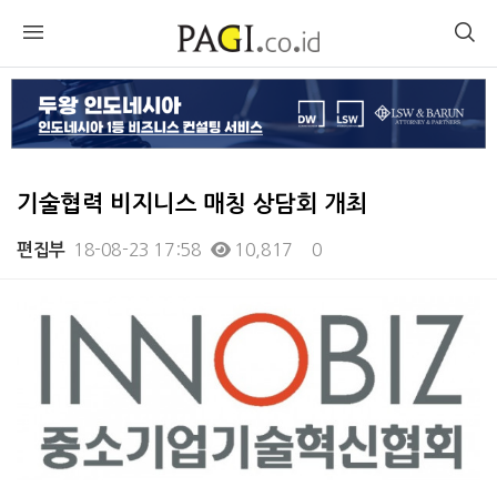
기술협력 비지니스 매칭 상담회 개최
18-08-23 17:58
10,817
0
편집부
본문