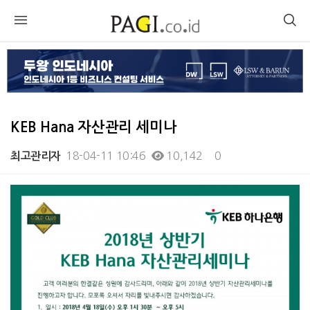
KEB Hana 자산관리 세미나
18-04-11 10:46
10,142
0
최고관리자
본문