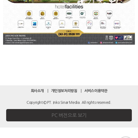
회사소개
개인정보처리방침
서비스이용약관
Copyright © PT. Inko Sinar Media. All rights reserved.
PC 버전으로 보기