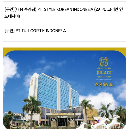
[구인](내용 수정됨) PT. STYLE KOREAN INDONESIA (스타일 코리안 인
도네시아)
[구인] PT TUI LOGISTIK INDONESIA