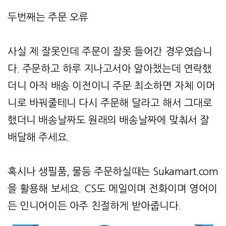
두번째는 주문 오류
사실 제 잘못인데 주문이 잘못 들어간 경우였습니
다. 주문하고 하루 지나고서아 알아챘는데 연락했
더니 아직 배송 이전이니 주문 최소하면 자체 이머
니로 바꿔줄테니 다시 주문해 달라고 해서 그대로
했더니 배송날짜도 원래의 배송날짜에 맞춰서 잘
배달해 주세요.
혹시나 생필품, 물등 주문하실때는 Sukamart.com
을 활용해 보세요. CS도 메일이며 전화이며 영어이
든 인니어이든 아주 친절하게 받아줍니다.