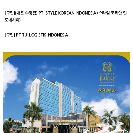
[구인](내용 수정됨) PT. STYLE KOREAN INDONESIA (스타일 코리안 인
도네시아)
[구인] PT TUI LOGISTIK INDONESIA