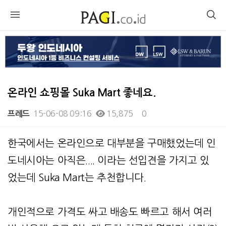
온라인 쇼핑몰 Suka Mart 좋네요.
15-06-08 09:16
15,875
0
프레드
본문
한국에서는 온라인으로 대부분을 구매했었는데 인
도네시아는 아직은.... 이라는 선입견을 가지고 있
었는데 Suka Mart는 추천합니다.
개인적으로 가격도 싸고 배송도 빠르고 해서 여러