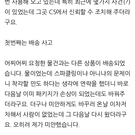
번 사용해 오고 있는데 특히 최근에 몇가지 사건(?)
이 있었는데 그곳 CS에서 신뢰할 수 조치해 주더라
구요.
첫번째는 배송 사고
어찌어찌 요청한 물건과는 다른 상품이 배송되었
습니다. 물이었는데 스파클링이냐 아니냐의 문제이
니 착각할 만도 하다는 생각에 연락을 했더니 바로
다음날 이미 패키지가 손상이 되었는데도 바꿔주
더라구요. 더구나 미안하게도 바꾸러 온날 이차저
차해서 사람이 없었는데 그 다음날 다시 왔더라구
요. 오히려 제가 미안했습니다.