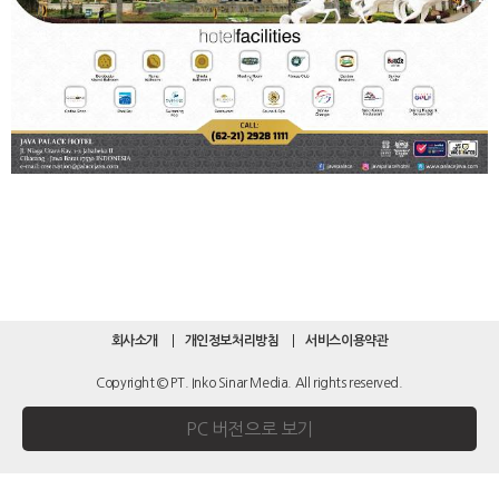
회사소개
개인정보처리방침
서비스이용약관
Copyright © PT. Inko Sinar Media. All rights reserved.
PC 버전으로 보기