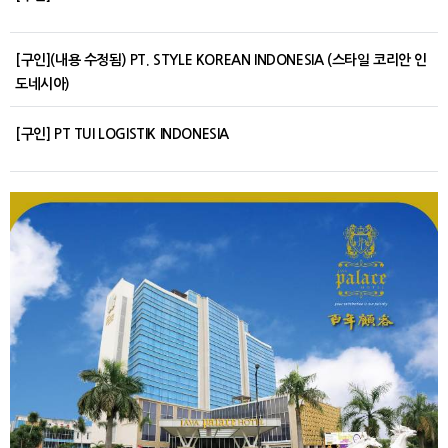
[구인](내용 수정됨) PT. STYLE KOREAN INDONESIA (스타일 코리안 인
도네시아)
[구인] PT TUI LOGISTIK INDONESIA