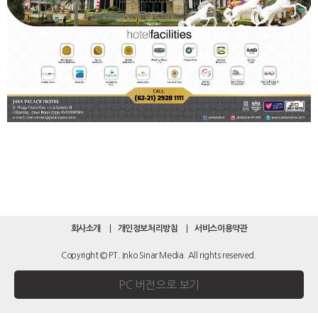
회사소개
개인정보처리방침
서비스이용약관
Copyright © PT. Inko Sinar Media. All rights reserved.
PC 버전으로 보기