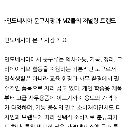
-인도네시아 문구시장과 MZ들의 저널링 트렌드
인도네시아 문구 시장 개요
인도네시아에서 문구류는 의사소통, 기록, 정리, 크
리에이티브 활동을 지원하는 기본적인 도구로서
일상생활뿐 아니라 교육 현장과 사무 환경에서 필
수적인 품목으로 자리 잡고 있다. 개인 학습용 제품
부터 고급 사무용품에 이르기까지 용도와 가격대
가 다양하며, 기능 중심의 필수 소비재이면서도 디
자인과 브랜드에 따라 선택적 소비재로 분류되기