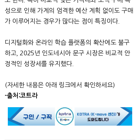
도 한다. 특히 비교적 낮은 가격대와 소액 구매 특
성으로 인해 가계의 엄격한 예산 계획 없이도 구매
가 이루어지는 경우가 많다는 점이 특징이다.
디지털화와 온라인 학습 플랫폼의 확산에도 불구
하고, 2025년 인도네시아 문구 시장은 비교적 안
정적인 성장세를 유지했다.
(자세한 내용은 아래 링크에서 확인하세요)
-출처:코트라