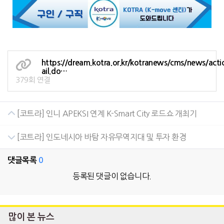
https://dream.kotra.or.kr/kotranews/cms/news/act
ail.do…
379회 연결
[코트라] 인니 APEKSI 연계 K-Smart City 로드쇼 개최기
[코트라] 인도네시아 바탐 자유무역지대 및 투자 환경
댓글목록
0
등록된 댓글이 없습니다.
많이 본 뉴스