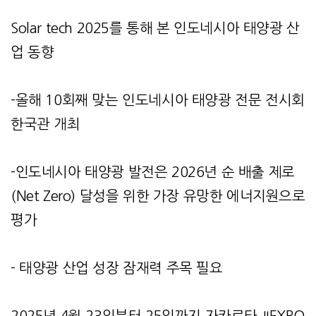
Solar tech 2025를 통해 본 인도네시아 태양광 산
업 동향
-올해 10회째 맞는 인도네시아 태양광 전문 전시회
한국관 개최
-인도네시아 태양광 발전은 2026년 순 배출 제로
(Net Zero) 달성을 위한 가장 유망한 에너지원으로
평가
- 태양광 산업 성장 잠재력 주목 필요