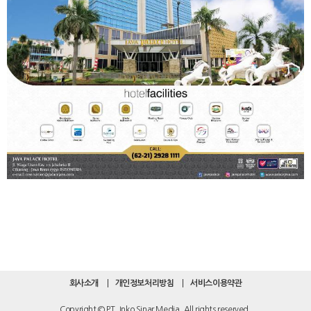
회사소개
개인정보처리방침
서비스이용약관
Copyright © PT. Inko Sinar Media. All rights reserved.