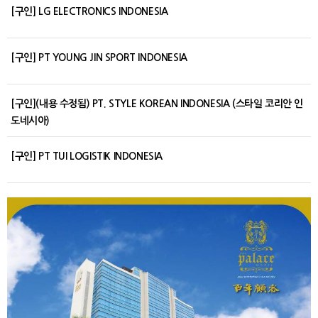
[구인] LG ELECTRONICS INDONESIA
[구인] PT YOUNG JIN SPORT INDONESIA
[구인](내용 수정됨) PT. STYLE KOREAN INDONESIA (스타일 코리안 인
도네시아)
[구인] PT TUI LOGISTIK INDONESIA