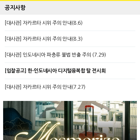
공지사항
[대사관] 자카르타 시위 주의 안내(8.6)
[대사관] 자카르타 시위 주의 안내(8.3)
[대사관] 인도네시아 파충류 불법 반출 주의 (7.29)
[입찰공고] 한-인도네시아 디지털융복합 탈 전시회
[대사관] 자카르타 시위 주의 안내(7.27)