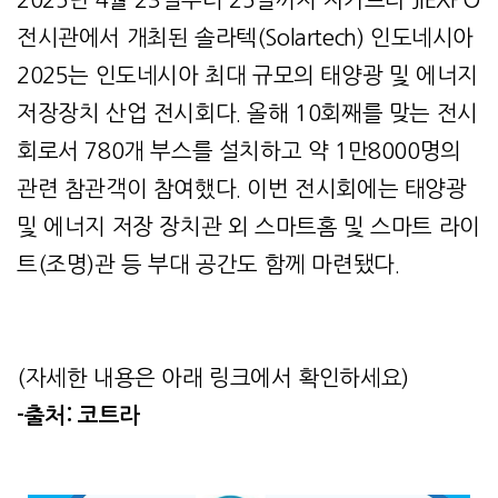
2025년 4월 23일부터 25일까지 자카르타 JIEXPO
전시관에서 개최된 솔라텍(Solartech) 인도네시아
2025는 인도네시아 최대 규모의 태양광 및 에너지
저장장치 산업 전시회다. 올해 10회째를 맞는 전시
회로서 780개 부스를 설치하고 약 1만8000명의
관련 참관객이 참여했다. 이번 전시회에는 태양광
및 에너지 저장 장치관 외 스마트홈 및 스마트 라이
트(조명)관 등 부대 공간도 함께 마련됐다.
(자세한 내용은 아래 링크에서 확인하세요)
-출처: 코트라