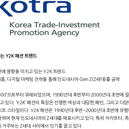
 Y2K 패션 트렌드
반에 영향을 미치고 있는 Y2K 트렌드
품, 디지털 마케팅 전략을 통해 인도네시아 Gen Z(Z세대)를 공략
r 2000’으로부터 유래되었으며, 1990년대 후반부터 2000년대 초반에 
 있다. ‘Y2K’ 패션의 특징은 선명한 색상과 대담한 패턴, 그리고 다양
 스타일이다. Y2K 패션은 1990년대 후반~2000년대 초반에 유행
활하여 현재 인도네시아의 Z세대를 매료시키고 있다. 특히 자카르타, 
에 거주하는 Z세대 사이에서 인기를 끌고 있다.