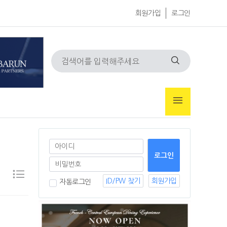
회원가입
로그인
ID/PW 찾기
회원가입
자동로그인