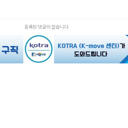
등록된 댓글이 없습니다.