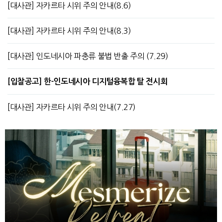
[대사관] 자카르타 시위 주의 안내(8.6)
[대사관] 자카르타 시위 주의 안내(8.3)
[대사관] 인도네시아 파충류 불법 반출 주의 (7.29)
[입찰공고] 한-인도네시아 디지털융복합 탈 전시회
[대사관] 자카르타 시위 주의 안내(7.27)