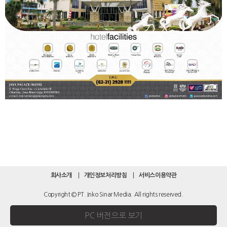
회사소개
개인정보처리방침
서비스이용약관
Copyright © PT. Inko Sinar Media. All rights reserved.
PC 버전으로 보기