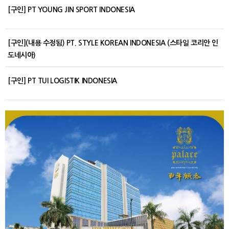
[구인] PT YOUNG JIN SPORT INDONESIA
[구인](내용 수정됨) PT. STYLE KOREAN INDONESIA (스타일 코리안 인
도네시아)
[구인] PT TUI LOGISTIK INDONESIA