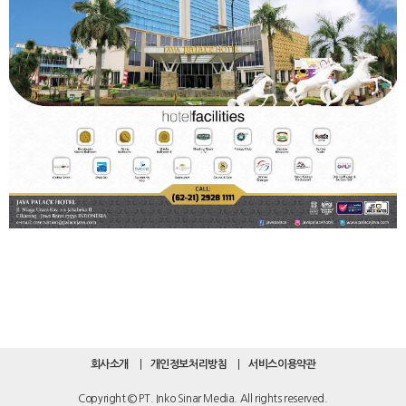
회사소개
개인정보처리방침
서비스이용약관
Copyright © PT. Inko Sinar Media. All rights reserved.