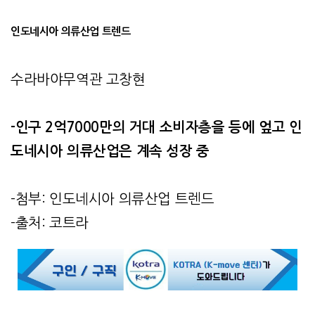
인도네시아 의류산업 트렌드
수라바야무역관 고창현
-
인구 2억7000만의 거대 소비자층을 등에 엎고 인
도네시아 의류산업은 계속 성장 중
-첨부: 인도네시아 의류산업 트렌드
-출처: 코트라