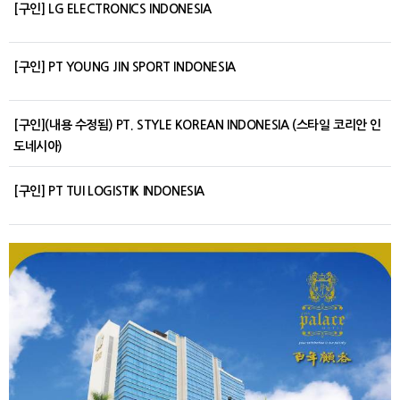
[구인] LG ELECTRONICS INDONESIA
[구인] PT YOUNG JIN SPORT INDONESIA
[구인](내용 수정됨) PT. STYLE KOREAN INDONESIA (스타일 코리안 인
도네시아)
[구인] PT TUI LOGISTIK INDONESIA