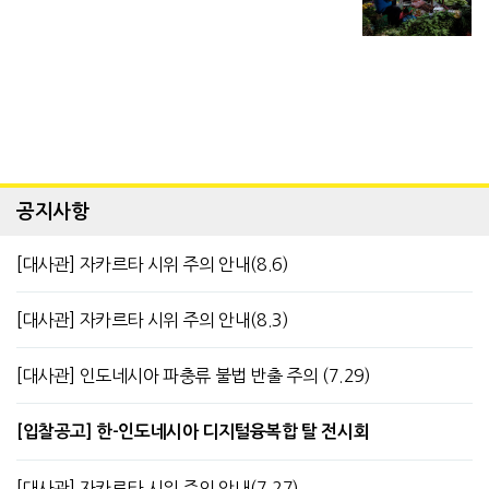
공지사항
[대사관] 자카르타 시위 주의 안내(8.6)
[대사관] 자카르타 시위 주의 안내(8.3)
[대사관] 인도네시아 파충류 불법 반출 주의 (7.29)
[입찰공고] 한-인도네시아 디지털융복합 탈 전시회
[대사관] 자카르타 시위 주의 안내(7.27)