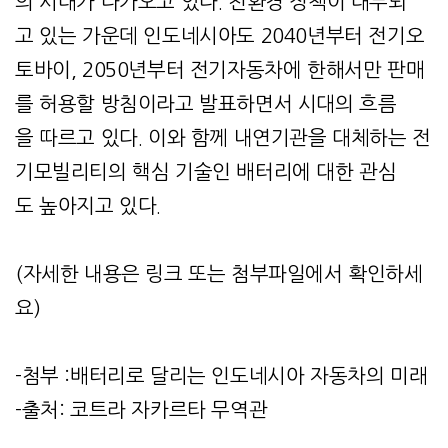
의 시대가 다가오고 있다. 친환경 정책이 대두되
고 있는 가운데 인도네시아도 2040년부터 전기오
토바이, 2050년부터 전기자동차에 한해서만 판매
를 허용할 방침이라고 발표하면서 시대의 흐름
을 따르고 있다. 이와 함께 내연기관을 대체하는 전
기모빌리티의 핵심 기술인 배터리에 대한 관심
도 높아지고 있다.
(자세한 내용은 링크 또는 첨부파일에서 확인하세
요)
-첨부 :배터리로 달리는 인도네시아 자동차의 미래
-출처: 코트라 자카르타 무역관