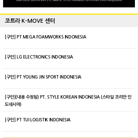
코트라 K-MOVE 센터
[구인] PT MEGA FOAMWORKS INDONESIA
[구인] LG ELECTRONICS INDONESIA
[구인] PT YOUNG JIN SPORT INDONESIA
[구인](내용 수정됨) PT. STYLE KOREAN INDONESIA (스타일 코리안 인
도네시아)
[구인] PT TUI LOGISTIK INDONESIA