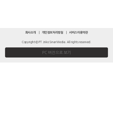
회사소개
개인정보처리방침
서비스이용약관
Copyright © PT. Inko Sinar Media. All rights reserved.
PC 버전으로 보기