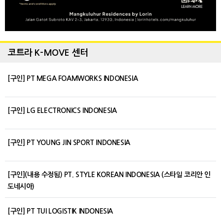
코트라 K-MOVE 센터
[구인] PT MEGA FOAMWORKS INDONESIA
[구인] LG ELECTRONICS INDONESIA
[구인] PT YOUNG JIN SPORT INDONESIA
[구인](내용 수정됨) PT. STYLE KOREAN INDONESIA (스타일 코리안 인
도네시아)
[구인] PT TUI LOGISTIK INDONESIA