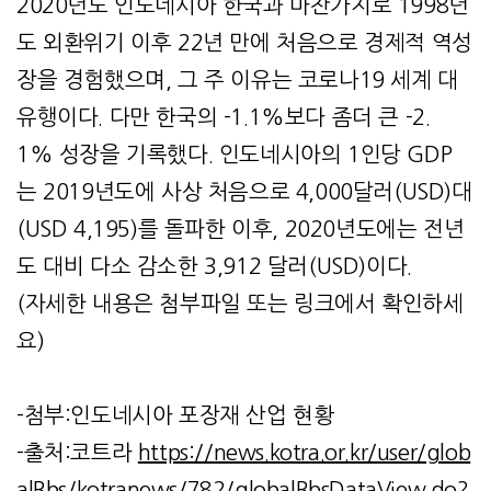
2020년도 인도네시아 한국과 마찬가지로 1998년
도 외환위기 이후 22년 만에 처음으로 경제적 역성
장을 경험했으며, 그 주 이유는 코로나19 세계 대
유행이다. 다만 한국의 -1.1%보다 좀더 큰 -2.
1% 성장을 기록했다. 인도네시아의 1인당 GDP
는 2019년도에 사상 처음으로 4,000달러(USD)대
(USD 4,195)를 돌파한 이후, 2020년도에는 전년
도 대비 다소 감소한 3,912 달러(USD)이다.
(자세한 내용은 첨부파일 또는 링크에서 확인하세
요)
-첨부:인도네시아 포장재 산업 현황
-출처:코트라
https://news.kotra.or.kr/user/glob
alBbs/kotranews/782/globalBbsDataView.do?