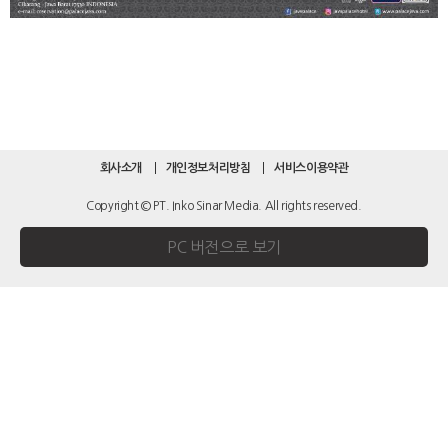
회사소개
개인정보처리방침
서비스이용약관
Copyright © PT. Inko Sinar Media. All rights reserved.
PC 버전으로 보기