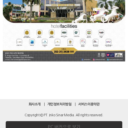
회사소개
개인정보처리방침
서비스이용약관
Copyright © PT. Inko Sinar Media. All rights reserved.
PC 버전으로 보기