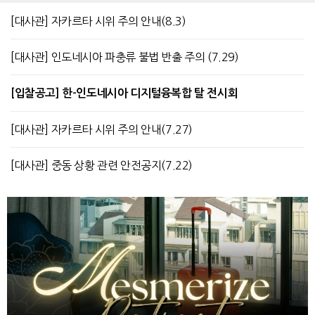
[대사관] 자카르타 시위 주의 안내(8.3)
[대사관] 인도네시아 파충류 불법 반출 주의 (7.29)
[입찰공고] 한-인도네시아 디지털융복합 탈 전시회
[대사관] 자카르타 시위 주의 안내(7.27)
[대사관] 중동 상황 관련 안전공지(7.22)