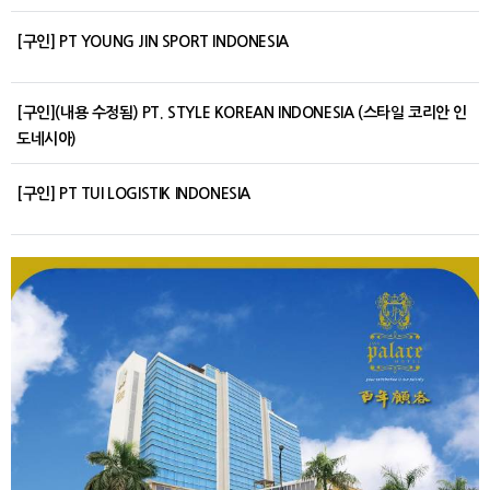
[구인] PT YOUNG JIN SPORT INDONESIA
[구인](내용 수정됨) PT. STYLE KOREAN INDONESIA (스타일 코리안 인
도네시아)
[구인] PT TUI LOGISTIK INDONESIA