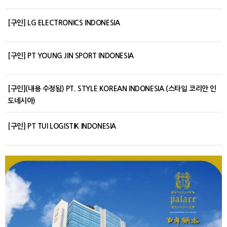
[구인] LG ELECTRONICS INDONESIA
[구인] PT YOUNG JIN SPORT INDONESIA
[구인](내용 수정됨) PT. STYLE KOREAN INDONESIA (스타일 코리안 인
도네시아)
[구인] PT TUI LOGISTIK INDONESIA