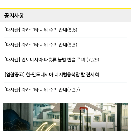
공지사항
[대사관] 자카르타 시위 주의 안내(8.6)
[대사관] 자카르타 시위 주의 안내(8.3)
[대사관] 인도네시아 파충류 불법 반출 주의 (7.29)
[입찰공고] 한-인도네시아 디지털융복합 탈 전시회
[대사관] 자카르타 시위 주의 안내(7.27)