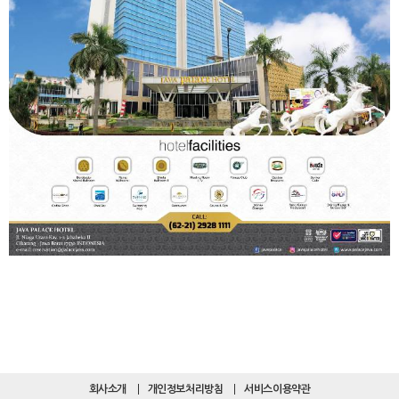
회사소개
개인정보처리방침
서비스이용약관