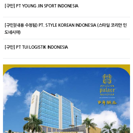
[구인] PT YOUNG JIN SPORT INDONESIA
[구인](내용 수정됨) PT. STYLE KOREAN INDONESIA (스타일 코리안 인
도네시아)
[구인] PT TUI LOGISTIK INDONESIA