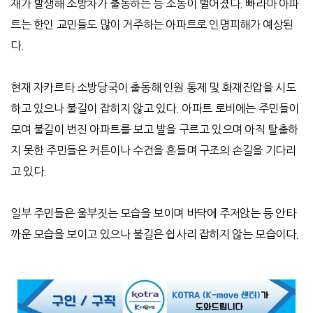
재가 발생해 소방차가 출동하는 등 소동이 벌어졌다. 빠라마 아파
트는 한인 교민들도 많이 거주하는 아파트로 인명피해가 예상된
다.
현재 자카르타 소방당국이 출동해 인원 통제 및 화재진압을 시도
하고 있으나 불길이 잡히지 않고 있다. 아파트 로비에는 주민들이
모여 불길이 번진 아파트를 보고 발을 구르고 있으며 아직 탈출하
지 못한 주민들은 커튼이나 수건을 흔들며 구조의 손길을 기다리
고 있다.
일부 주민들은 울부짓는 모습을 보이며 바닥에 주저앉는 등 안타
까운 모습을 보이고 있으나 불길은 쉽사리 잡히지 않는 모습이다.