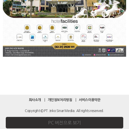
회사소개
개인정보처리방침
서비스이용약관
Copyright © PT. Inko Sinar Media. All rights reserved.
PC 버전으로 보기