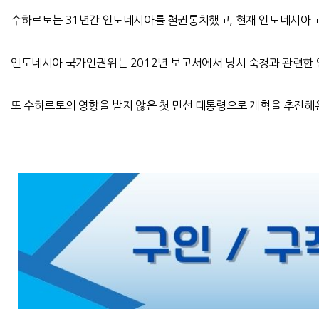
수하르토는 31년간 인도네시아를 철권통치했고, 현재 인도네시아 
인도네시아 국가인권위는 2012년 보고서에서 당시 숙청과 관련한 
또 수하르토의 영향을 받지 않은 첫 민선 대통령으로 개혁을 추진해온 