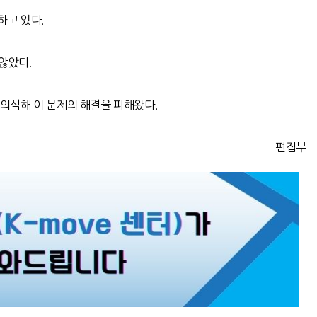
하고 있다.
않았다.
 의식해 이 문제의 해결을 피해왔다.
편집부