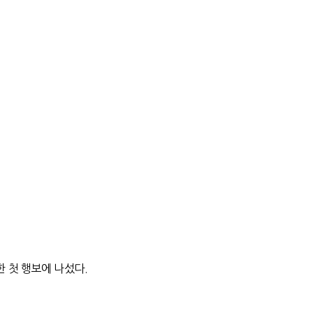
 첫 행보에 나섰다.