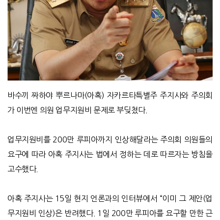
바수끼 짜하야 뿌르나마(아혹) 자카르타특별주 주지사와 주의회
가 이번엔 의원 업무지원비 문제로 부딪쳤다.
업무지원비를 200만 루피아까지 인상해달라는 주의회 의원들의
요구에 따라 아혹 주지사는 법에서 정하는 데로 따르자는 방침을
고수했다.
아혹 주지사는 15일 현지 언론과의 인터뷰에서 “이미 그 제안(업
무지원비 인상)은 반려했다. 1일 200만 루피아를 요구할 만한 근