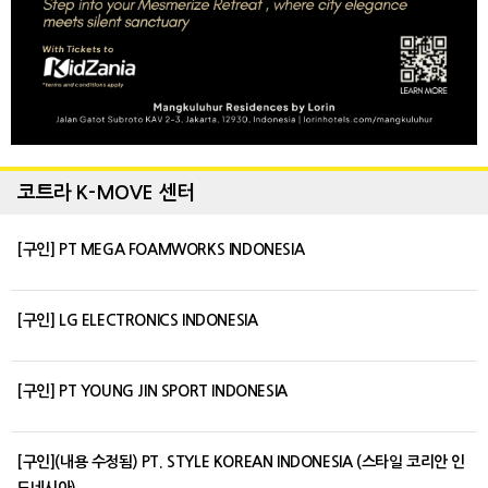
코트라 K-MOVE 센터
[구인] PT MEGA FOAMWORKS INDONESIA
[구인] LG ELECTRONICS INDONESIA
[구인] PT YOUNG JIN SPORT INDONESIA
[구인](내용 수정됨) PT. STYLE KOREAN INDONESIA (스타일 코리안 인
도네시아)