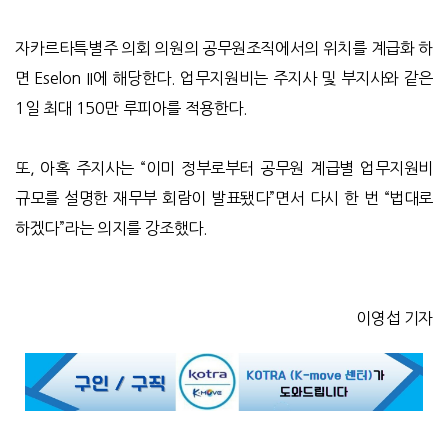
자카르타특별주 의회 의원의 공무원조직에서의 위치를 계급화 하
면 Eselon II에 해당한다. 업무지원비는 주지사 및 부지사와 같은
1일 최대 150만 루피아를 적용한다.
또, 아혹 주지사는 “이미 정부로부터 공무원 계급별 업무지원비
규모를 설명한 재무부 회람이 발표됐다”면서 다시 한 번 “법대로
하겠다”라는 의지를 강조했다.
이영섭 기자