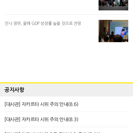
인니 정부, 올해 GDP 성장률 높을 것으로 전망
공지사항
[대사관] 자카르타 시위 주의 안내(8.6)
[대사관] 자카르타 시위 주의 안내(8.3)